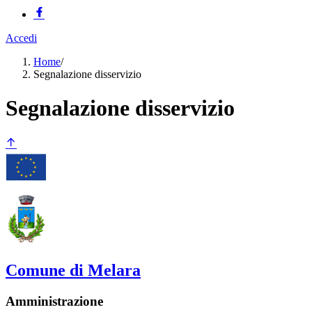
Accedi
Home
/
Segnalazione disservizio
Segnalazione disservizio
Comune di Melara
Amministrazione