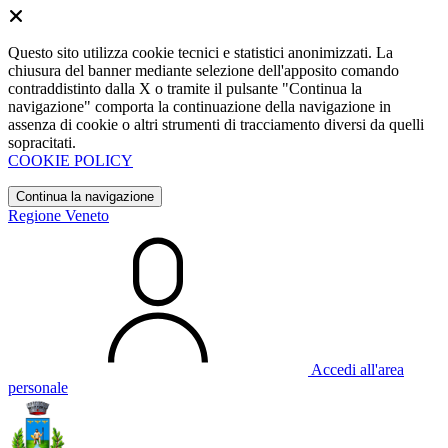
Questo sito utilizza cookie tecnici e statistici anonimizzati. La
chiusura del banner mediante selezione dell'apposito comando
contraddistinto dalla X o tramite il pulsante "Continua la
navigazione" comporta la continuazione della navigazione in
assenza di cookie o altri strumenti di tracciamento diversi da quelli
sopracitati.
COOKIE POLICY
Continua la navigazione
Regione Veneto
Accedi all'area
personale