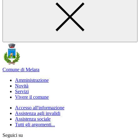
Comune di Melara
Amministrazione
Novità
Servizi
Vivere il comune
Accesso all'informazione
Assistenza agli invalidi
Assistenza sociale
Tutti gli argomenti...
Seguici su