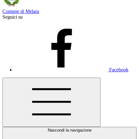
Comune di Melara
Seguici su
Facebook
Nascondi la navigazione