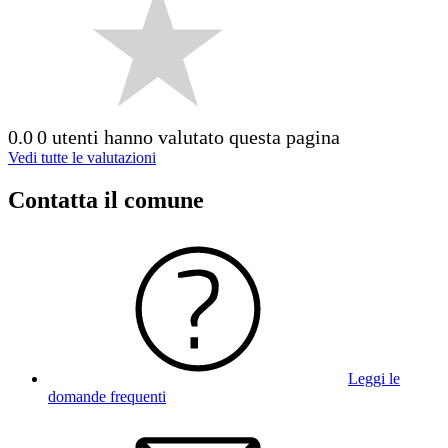
0.0
0 utenti hanno valutato questa pagina
Vedi tutte le valutazioni
Contatta il comune
Leggi le
domande frequenti