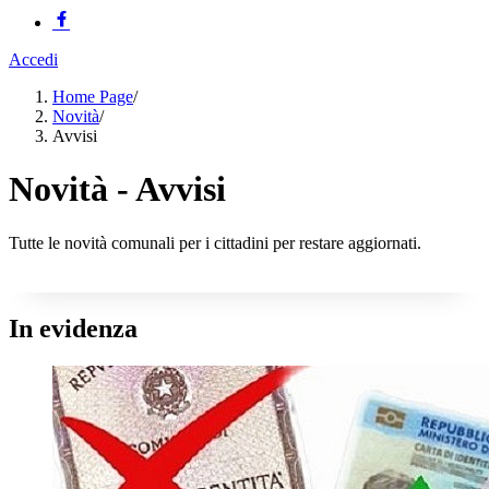
Accedi
Home Page
/
Novità
/
Avvisi
Novità - Avvisi
Tutte le novità comunali per i cittadini per restare aggiornati.
In evidenza