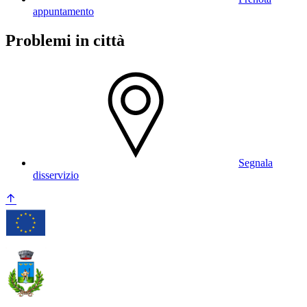
appuntamento
Problemi in città
Segnala
disservizio