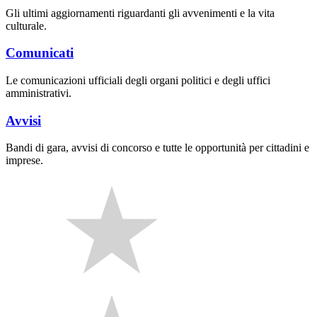
Gli ultimi aggiornamenti riguardanti gli avvenimenti e la vita
culturale.
Comunicati
Le comunicazioni ufficiali degli organi politici e degli uffici
amministrativi.
Avvisi
Bandi di gara, avvisi di concorso e tutte le opportunità per cittadini e
imprese.