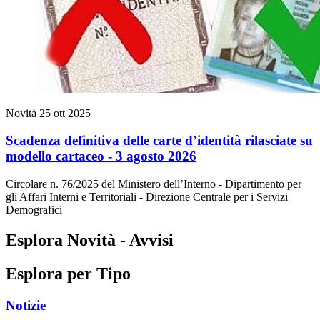
Novità
25 ott 2025
Scadenza definitiva delle carte d’identità rilasciate su
modello cartaceo - 3 agosto 2026
Circolare n. 76/2025 del Ministero dell’Interno - Dipartimento per
gli Affari Interni e Territoriali - Direzione Centrale per i Servizi
Demografici
Esplora Novità - Avvisi
Esplora per Tipo
Notizie