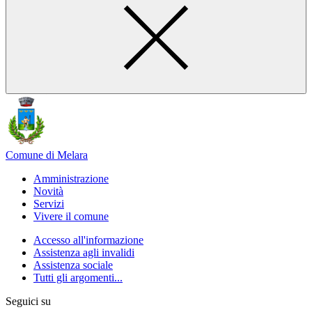
Comune di Melara
Amministrazione
Novità
Servizi
Vivere il comune
Accesso all'informazione
Assistenza agli invalidi
Assistenza sociale
Tutti gli argomenti...
Seguici su