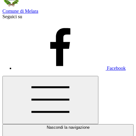
Comune di Melara
Seguici su
Facebook
Nascondi la navigazione