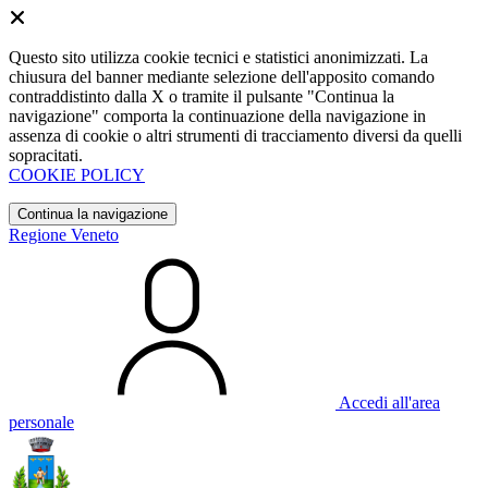
Questo sito utilizza cookie tecnici e statistici anonimizzati. La
chiusura del banner mediante selezione dell'apposito comando
contraddistinto dalla X o tramite il pulsante "Continua la
navigazione" comporta la continuazione della navigazione in
assenza di cookie o altri strumenti di tracciamento diversi da quelli
sopracitati.
COOKIE POLICY
Continua la navigazione
Regione Veneto
Accedi all'area
personale