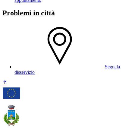
appuntamento
Problemi in città
Segnala
disservizio