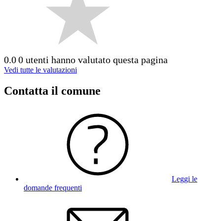
0.0
0 utenti hanno valutato questa pagina
Vedi tutte le valutazioni
Contatta il comune
Leggi le
domande frequenti