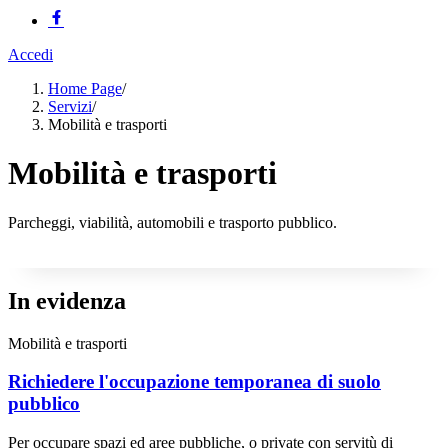
Accedi
Home Page
/
Servizi
/
Mobilità e trasporti
Mobilità e trasporti
Parcheggi, viabilità, automobili e trasporto pubblico.
In evidenza
Mobilità e trasporti
Richiedere l'occupazione temporanea di suolo
pubblico
Per occupare spazi ed aree pubbliche, o private con servitù di