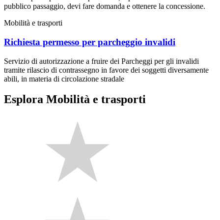
pubblico passaggio, devi fare domanda e ottenere la concessione.
Mobilità e trasporti
Richiesta permesso per parcheggio invalidi
Servizio di autorizzazione a fruire dei Parcheggi per gli invalidi
tramite rilascio di contrassegno in favore dei soggetti diversamente
abili, in materia di circolazione stradale
Esplora Mobilità e trasporti