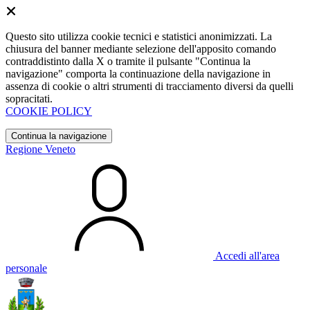
Questo sito utilizza cookie tecnici e statistici anonimizzati. La
chiusura del banner mediante selezione dell'apposito comando
contraddistinto dalla X o tramite il pulsante "Continua la
navigazione" comporta la continuazione della navigazione in
assenza di cookie o altri strumenti di tracciamento diversi da quelli
sopracitati.
COOKIE POLICY
Continua la navigazione
Regione Veneto
Accedi all'area
personale