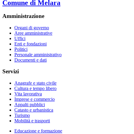
Comune di Melara
Amministrazione
Organi di governo
Aree amministrative
Uffici
Enti e fondazioni
Politici
Personale amministrativo
Documenti e dati
Servizi
Anagrafe e stato civile
Cultura e tempo libero
Vita lavorativa
Imprese e commercio
Appalti pubblici
Catasto e urbanistica
Turismo
Mobilità e trasporti
Educazione e formazione