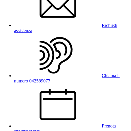
Richiedi
assistenza
Chiama il
numero 042589077
Prenota