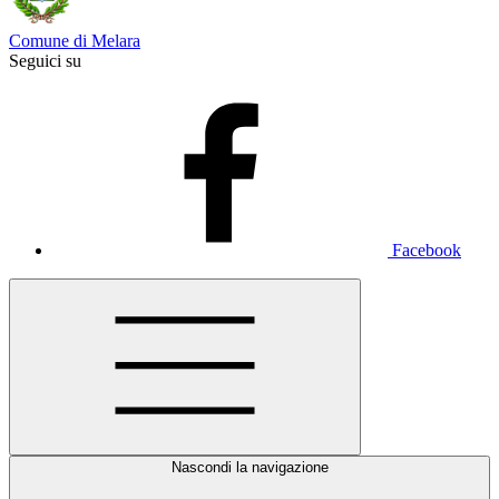
Comune di Melara
Seguici su
Facebook
Nascondi la navigazione