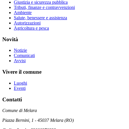
Giustizia e sicurezza pubblica
Tributi, finanze e contravvenzioni
Ambiente
Salute, benessere e assistenza
Autorizzazioni
Agricoltura e pesca
Novità
Notizie
Comunicati
Avvisi
Vivere il comune
Luoghi
Eventi
Contatti
Comune di Melara
Piazza Bernini, 1 - 45037 Melara (RO)