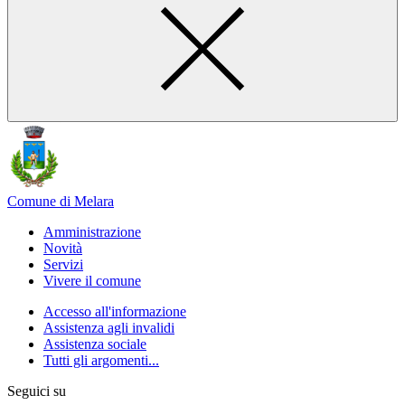
Comune di Melara
Amministrazione
Novità
Servizi
Vivere il comune
Accesso all'informazione
Assistenza agli invalidi
Assistenza sociale
Tutti gli argomenti...
Seguici su