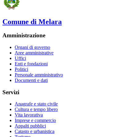
Comune di Melara
Amministrazione
Organi di governo
Aree amministrative
Uffici
Enti e fondazioni
Politici
Personale amministrativo
Documenti e dati
Servizi
Anagrafe e stato civile
Cultura e tempo libero
Vita lavorativa
Imprese e commercio
Appalti pubblici
Catasto e urbanistica
Turismo