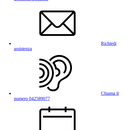
Richiedi
assistenza
Chiama il
numero 042589077