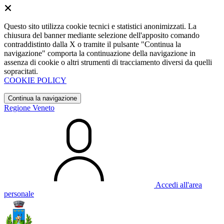
Questo sito utilizza cookie tecnici e statistici anonimizzati. La
chiusura del banner mediante selezione dell'apposito comando
contraddistinto dalla X o tramite il pulsante "Continua la
navigazione" comporta la continuazione della navigazione in
assenza di cookie o altri strumenti di tracciamento diversi da quelli
sopracitati.
COOKIE POLICY
Continua la navigazione
Regione Veneto
Accedi all'area
personale