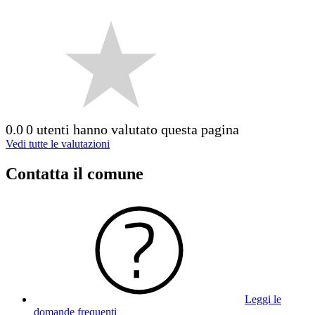
0.0
0 utenti hanno valutato questa pagina
Vedi tutte le valutazioni
Contatta il comune
Leggi le
domande frequenti