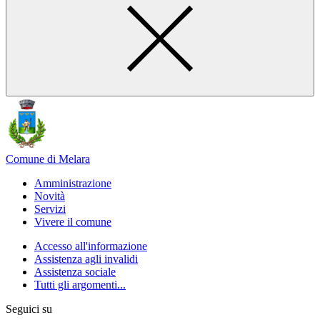
Comune di Melara
Amministrazione
Novità
Servizi
Vivere il comune
Accesso all'informazione
Assistenza agli invalidi
Assistenza sociale
Tutti gli argomenti...
Seguici su