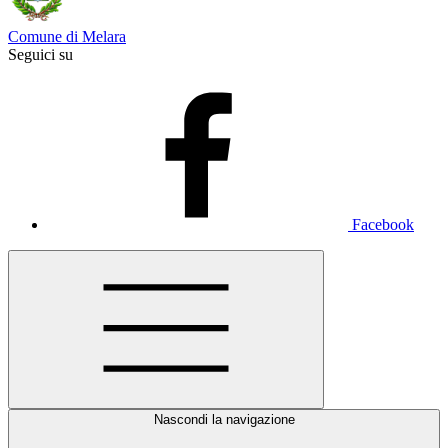
Comune di Melara
Seguici su
Facebook
Nascondi la navigazione