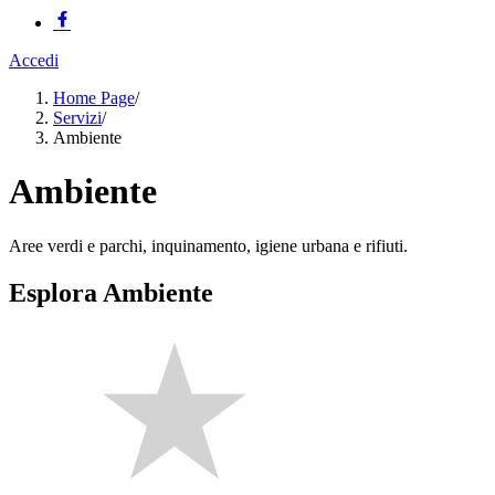
Accedi
Home Page
/
Servizi
/
Ambiente
Ambiente
Aree verdi e parchi, inquinamento, igiene urbana e rifiuti.
Esplora Ambiente